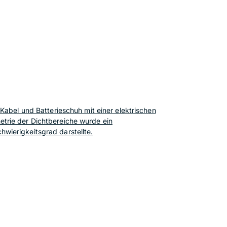
Kabel und Batterieschuh mit einer elektrischen
trie der Dichtbereiche wurde ein
wierigkeitsgrad darstellte.