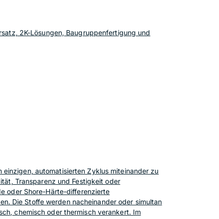
llersatz, 2K-Lösungen, Baugruppenfertigung und
einzigen, automatisierten Zyklus miteinander zu
ität, Transparenz und Festigkeit oder
de oder Shore-Härte-differenzierte
en. Die Stoffe werden nacheinander oder simultan
isch, chemisch oder thermisch verankert. Im