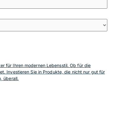
r für Ihren modernen Lebensstil. Ob für die
 Investieren Sie in Produkte, die nicht nur gut für
 überall.