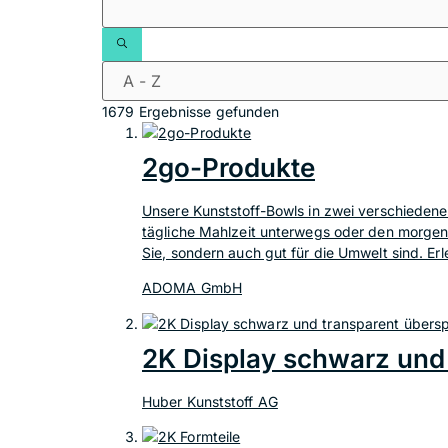
1679 Ergebnisse gefunden
2go-Produkte
Unsere Kunststoff-Bowls in zwei verschiedene
tägliche Mahlzeit unterwegs oder den morgendl
Sie, sondern auch gut für die Umwelt sind. Er
ADOMA GmbH
2K Display schwarz und 
Huber Kunststoff AG