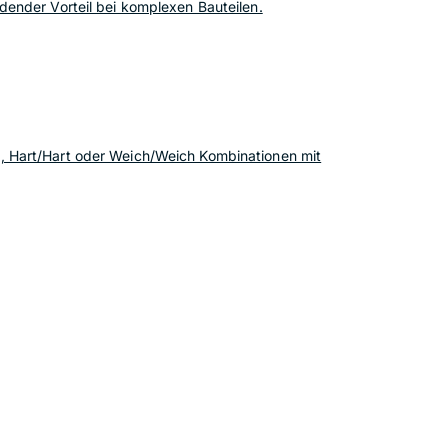
ender Vorteil bei komplexen Bauteilen.
, Hart/Hart oder Weich/Weich Kombinationen mit