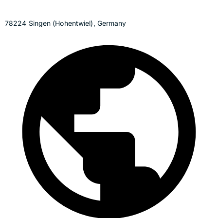
78224 Singen (Hohentwiel), Germany