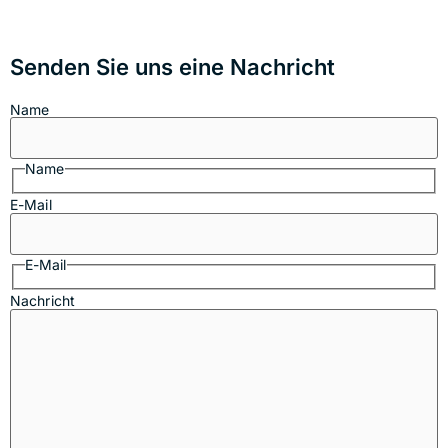
Senden Sie uns eine Nachricht
Name
Name
E-Mail
E-Mail
Nachricht