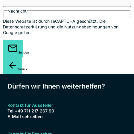
Nachricht
Diese Website ist durch reCAPTCHA geschützt. Die
Datenschutzerklärung
und die
Nutzungsbedingungen
von
Google gelten.
Senden
Zurück
Dürfen wir Ihnen weiterhelfen?
Kontakt für Aussteller
Tel +49 711 217 267 90
E-Mail schreiben
Kontakt für Besucher