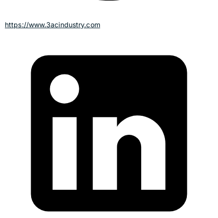
https://www.3acindustry.com