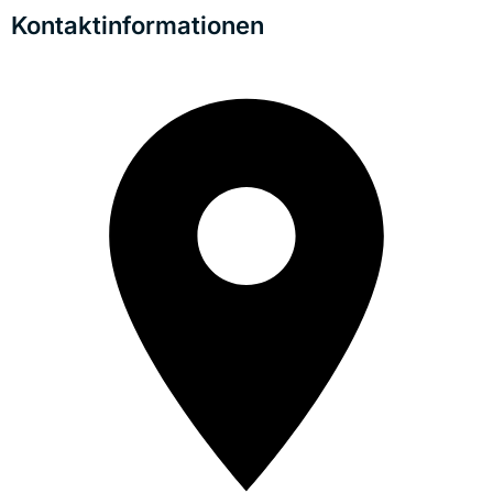
Kontaktinformationen