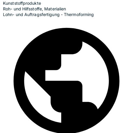
Kunststoffprodukte
Roh- und Hilfsstoffe, Materialien
Lohn- und Auftragsfertigung - Thermoforming