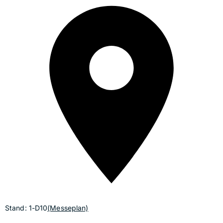
Stand: 1-D10
(Messeplan)