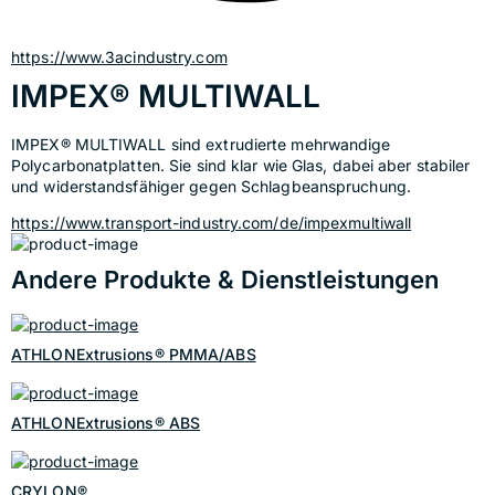
https://www.3acindustry.com
IMPEX® MULTIWALL
IMPEX® MULTIWALL sind extrudierte mehrwandige 
Polycarbonatplatten. Sie sind klar wie Glas, dabei aber stabiler 
und widerstandsfähiger gegen Schlagbeanspruchung.
https://www.transport-industry.com/de/impexmultiwall
Andere Produkte & Dienstleistungen
ATHLONExtrusions® PMMA/ABS
ATHLONExtrusions® ABS
CRYLON®