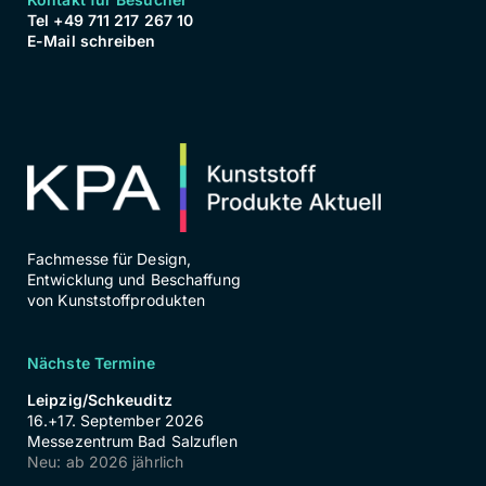
Tel +49 711 217 267 10
E-Mail schreiben
Fachmesse für Design,
Entwicklung und Beschaffung
von Kunststoffprodukten
Nächste Termine
Leipzig/Schkeuditz
16.+17. September 2026
Messezentrum Bad Salzuflen
Neu: ab 2026 jährlich