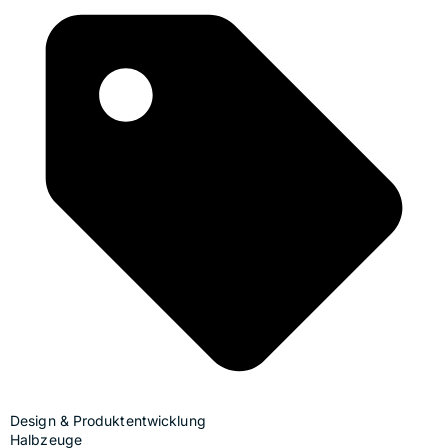
Design & Produktentwicklung
Halbzeuge