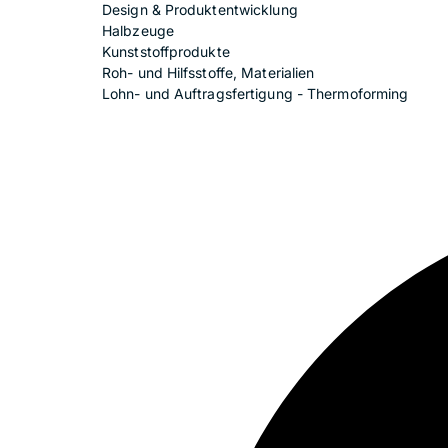
Design & Produktentwicklung
Halbzeuge
Kunststoffprodukte
Roh- und Hilfsstoffe, Materialien
Lohn- und Auftragsfertigung - Thermoforming