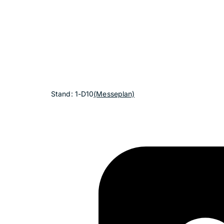
Stand: 1-D10
(Messeplan)