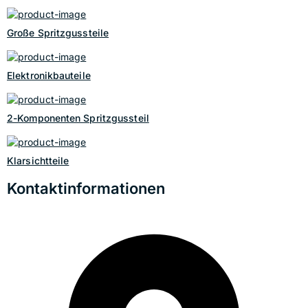
Große Spritzgussteile
Elektronikbauteile
2-Komponenten Spritzgussteil
Klarsichtteile
Kontaktinformationen