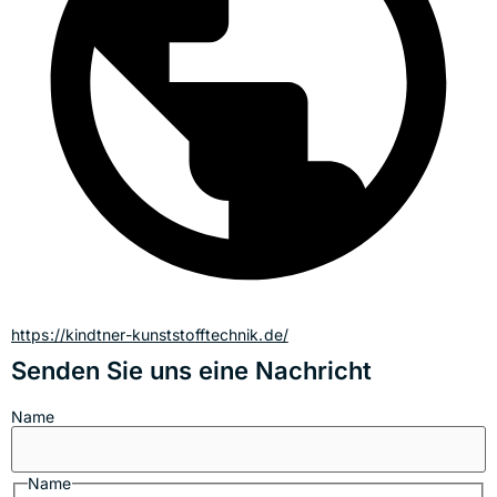
https://kindtner-kunststofftechnik.de/
Senden Sie uns eine Nachricht
Name
Name