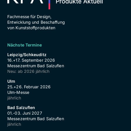
Fachmesse für Design,
Entwicklung und Beschaffung
von Kunststoffprodukten
Nächste Termine
Leipzig/Schkeuditz
16.+17. September 2026
Messezentrum Bad Salzuflen
Neu: ab 2026 jährlich
Ulm
25.+26. Februar 2026
Ulm-Messe
jährlich
Bad Salzuflen
01.-03. Juni 2027
Messezentrum Bad Salzuflen
jährlich