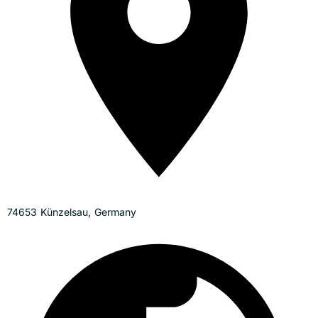
74653 Künzelsau, Germany