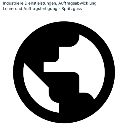
Industrielle Dienstleistungen, Auftragsabwicklung
Lohn- und Auftragsfertigung - Spritzguss