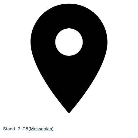
Stand: 2-C8
(Messeplan)