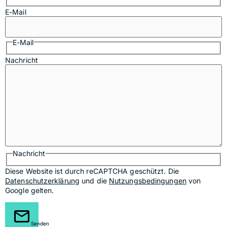
E-Mail
E-Mail
Nachricht
Nachricht
Diese Website ist durch reCAPTCHA geschützt. Die
Datenschutzerklärung
und die
Nutzungsbedingungen
von
Google gelten.
Senden