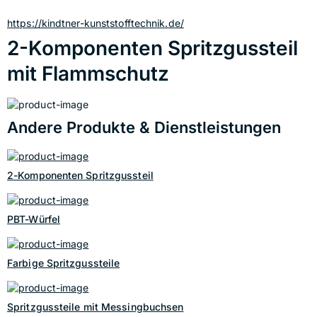
https://kindtner-kunststofftechnik.de/
2-Komponenten Spritzgussteil
mit Flammschutz
Andere Produkte & Dienstleistungen
2-Komponenten Spritzgussteil
PBT-Würfel
Farbige Spritzgussteile
Spritzgussteile mit Messingbuchsen