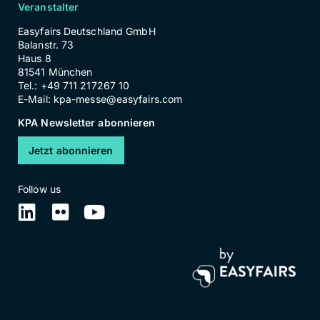
Veranstalter
Easyfairs Deutschland GmbH
Balanstr. 73
Haus 8
81541 München
Tel.: +49 711 217267 10
E-Mail:
kpa-messe@easyfairs.com
KPA Newsletter abonnieren
Jetzt abonnieren
Follow us