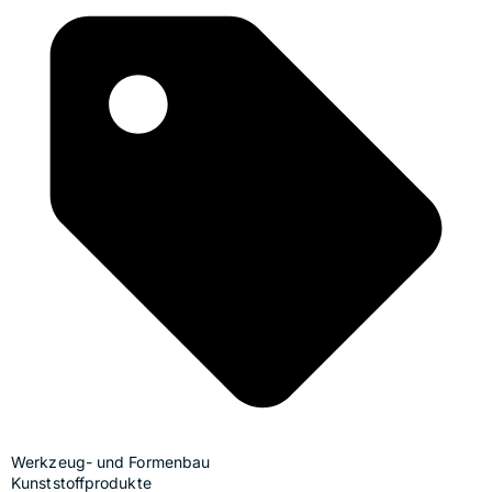
Werkzeug- und Formenbau
Kunststoffprodukte