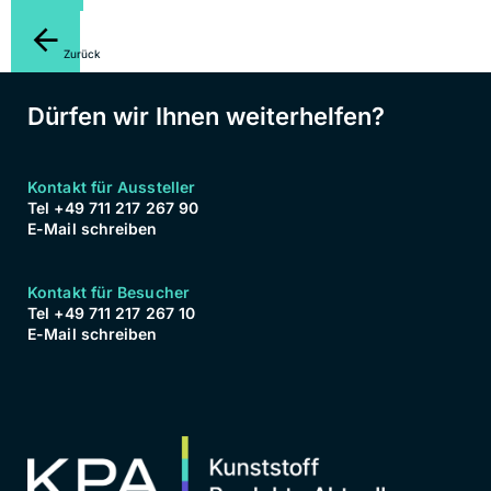
Zurück
Dürfen wir Ihnen weiterhelfen?
Kontakt für Aussteller
Tel +49 711 217 267 90
E-Mail schreiben
Kontakt für Besucher
Tel +49 711 217 267 10
E-Mail schreiben