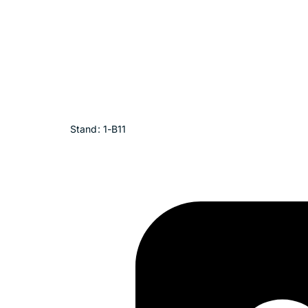
Stand: 1-B11