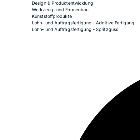
Design & Produktentwicklung
Werkzeug- und Formenbau
Kunststoffprodukte
Lohn- und Auftragsfertigung - Additive Fertigung
Lohn- und Auftragsfertigung - Spritzguss