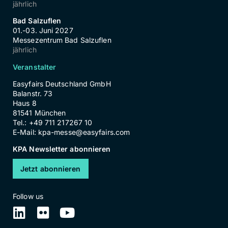
jährlich
Bad Salzuflen
01.-03. Juni 2027
Messezentrum Bad Salzuflen
jährlich
Veranstalter
Easyfairs Deutschland GmbH
Balanstr. 73
Haus 8
81541 München
Tel.: +49 711 217267 10
E-Mail:
kpa-messe@easyfairs.com
KPA Newsletter abonnieren
Jetzt abonnieren
Follow us