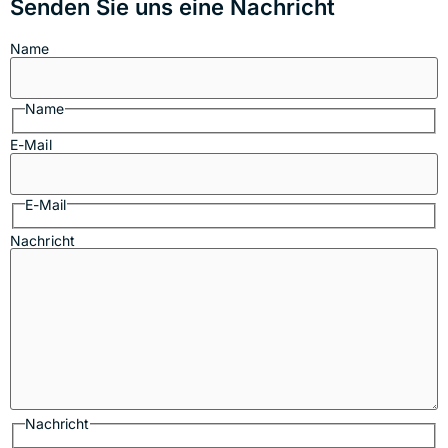
Senden Sie uns eine Nachricht
Name
Name
E-Mail
E-Mail
Nachricht
Nachricht