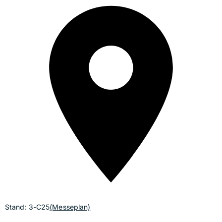
Stand: 3-C25
(Messeplan)