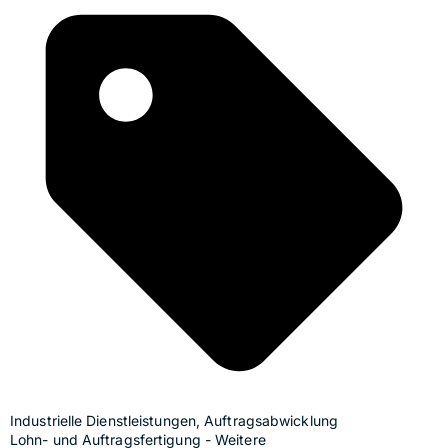
Industrielle Dienstleistungen, Auftragsabwicklung
Lohn- und Auftragsfertigung - Weitere