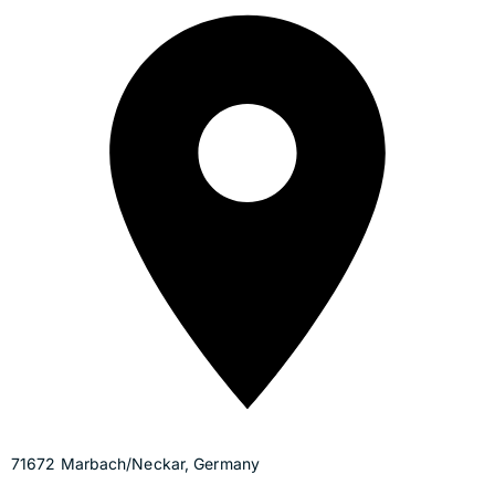
71672 Marbach/Neckar, Germany