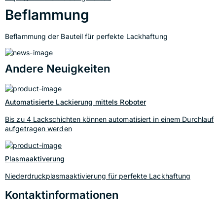
Beflammung
Beflammung der Bauteil für perfekte Lackhaftung
Andere Neuigkeiten
Automatisierte Lackierung mittels Roboter
Bis zu 4 Lackschichten können automatisiert in einem Durchlauf
aufgetragen werden
Plasmaaktiverung
Niederdruckplasmaaktivierung für perfekte Lackhaftung
Kontaktinformationen