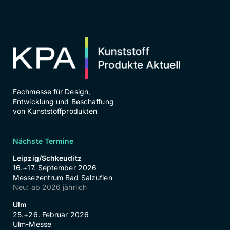
Fachmesse für Design,
Entwicklung und Beschaffung
von Kunststoffprodukten
Nächste Termine
Leipzig/Schkeuditz
16.+17. September 2026
Messezentrum Bad Salzuflen
Neu: ab 2026 jährlich
Ulm
25.+26. Februar 2026
Ulm-Messe