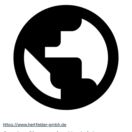
https://www.hertfelder-gmbh.de