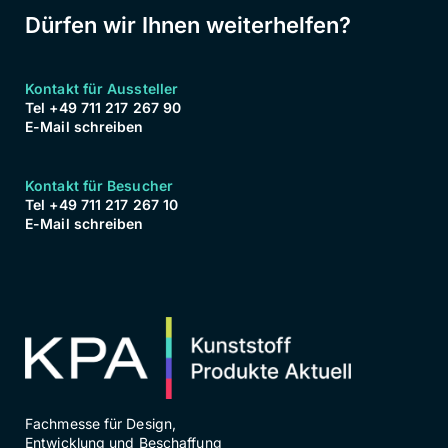
Dürfen wir Ihnen weiterhelfen?
Kontakt für Aussteller
Tel +49 711 217 267 90
E-Mail schreiben
Kontakt für Besucher
Tel +49 711 217 267 10
E-Mail schreiben
Fachmesse für Design,
Entwicklung und Beschaffung