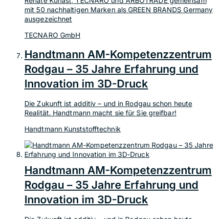
Renate Künast, TECNARO und ARBOTRADE gemeinsam
mit 50 nachhaltigen Marken als GREEN BRANDS Germany
ausgezeichnet
TECNARO GmbH
Handtmann AM-Kompetenzzentrum
Rodgau – 35 Jahre Erfahrung und
Innovation im 3D-Druck
Die Zukunft ist additiv – und in Rodgau schon heute
Realität. Handtmann macht sie für Sie greifbar!
Handtmann Kunststofftechnik
Handtmann AM-Kompetenzzentrum
Rodgau – 35 Jahre Erfahrung und
Innovation im 3D-Druck