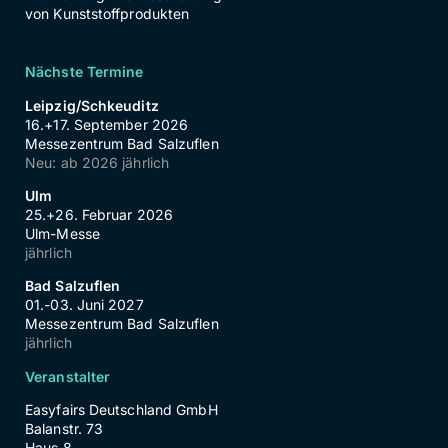
von Kunststoffprodukten
Nächste Termine
Leipzig/Schkeuditz
16.+17. September 2026
Messezentrum Bad Salzuflen
Neu: ab 2026 jährlich
Ulm
25.+26. Februar 2026
Ulm-Messe
jährlich
Bad Salzuflen
01.-03. Juni 2027
Messezentrum Bad Salzuflen
jährlich
Veranstalter
Easyfairs Deutschland GmbH
Balanstr. 73
Haus 8