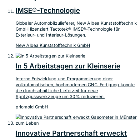
IMSE®-Technologie
Globaler Automobilzulieferer, New Albea Kunststofftechnik
GmbH lizenziert Tactotek® IMSE®-Technologie für
Exterieur- und Interieur-Lösungen.
New Albea Kunststofftechnik GmbH
In 5 Arbeitstagen zur Kleinserie
Interne Entwicklung und Programmierung einer
vollautomatischen, hochmodernen CNC-Fertigung konnte
die durchschnittliche Lieferzeit für neue
Spritzgusswerkzeuge um 30% reduzieren.
priomold GmbH
Innovative Partnerschaft erweckt