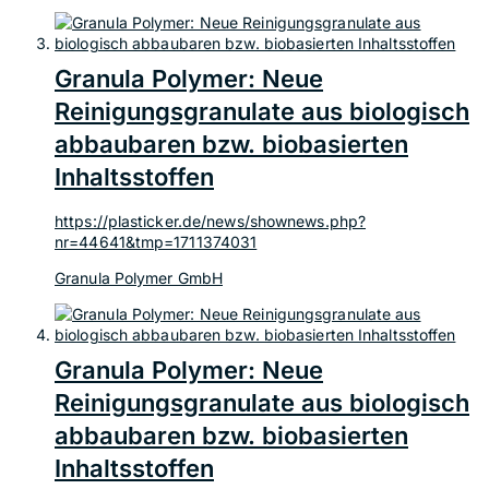
Granula Polymer: Neue
Reinigungsgranulate aus biologisch
abbaubaren bzw. biobasierten
Inhaltsstoffen
https://plasticker.de/news/shownews.php?
nr=44641&tmp=1711374031
Granula Polymer GmbH
Granula Polymer: Neue
Reinigungsgranulate aus biologisch
abbaubaren bzw. biobasierten
Inhaltsstoffen