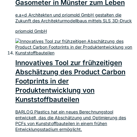
Gasometer in Münster zum Leben
e.a+d Architekten und priomold GmbH gestalten die
Zukunft des Architekturmodellbaus mittels SLS 3D-Druck
priomold GmbH
Innovatives Tool zur frühzeitigen
Abschätzung des Product Carbon
Footprints in der
Produktentwicklung von
Kunststoffbauteilen
BARLOG Plastics hat ein neues Berechnungstool
entwickelt, das die Abschätzung und Optimierung des
PCFs von Kunststoffbauteilen in einem frühen
Entwicklungsstadium ermöglicht.