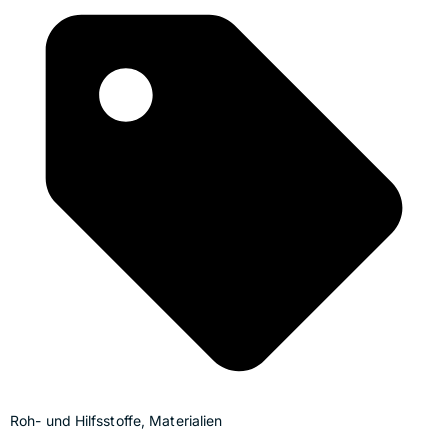
Roh- und Hilfsstoffe, Materialien