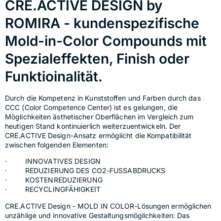
CRE.ACTIVE DESIGN by
ROMIRA - kundenspezifische
Mold-in-Color Compounds mit
Spezialeffekten, Finish oder
Funktioinalität.
Durch die Kompetenz in Kunststoffen und Farben durch das 
CCC (Color Competence Center) ist es gelungen, die 
Möglichkeiten ästhetischer Oberflächen im Vergleich zum 
heutigen Stand kontinuierlich weiterzuentwickeln. Der 
CRE.ACTIVE Design-Ansatz ermöglicht die Kompatibilität 
zwischen folgenden Elementen:
·         INNOVATIVES DESIGN
·         REDUZIERUNG DES CO2-FUSSABDRUCKS
·         KOSTENREDUZIERUNG
·         RECYCLINGFÄHIGKEIT
CRE.ACTIVE Design - MOLD IN COLOR-Lösungen ermöglichen 
unzählige und innovative Gestaltungsmöglichkeiten: Das 