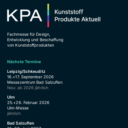
Fachmesse für Design,
Entwicklung und Beschaffung
von Kunststoffprodukten
Nächste Termine
Leipzig/Schkeuditz
16.+17. September 2026
Messezentrum Bad Salzuflen
Neu: ab 2026 jährlich
Ulm
25.+26. Februar 2026
Ulm-Messe
jährlich
Bad Salzuflen