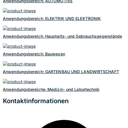
Anwendungsbereich: AUTOMOTIVE
Anwendungsbereich: ELEKTRIK UND ELEKTRONIK
Anwendungsbereich: Haushalts- und Gebrauchsgegenstände
Anwendungsbereich: Bauwesen
Anwendungsbereich: GARTENBAU UND LANDWIRTSCHAFT
Anwendungsbereiche: Medizin- und Labortechnik
Kontaktinformationen