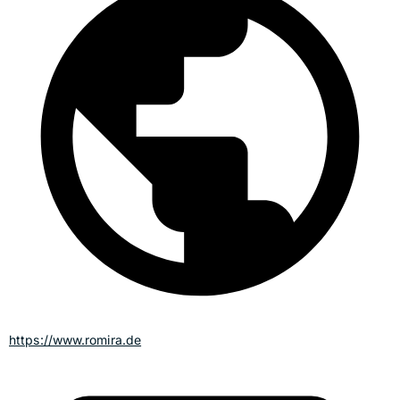
https://www.romira.de