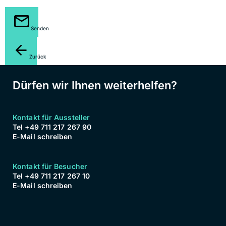
Senden
Zurück
Dürfen wir Ihnen weiterhelfen?
Kontakt für Aussteller
Tel +49 711 217 267 90
E-Mail schreiben
Kontakt für Besucher
Tel +49 711 217 267 10
E-Mail schreiben