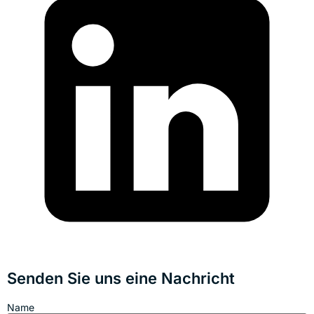
Senden Sie uns eine Nachricht
Name