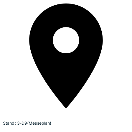
Stand: 3-D9
(Messeplan)