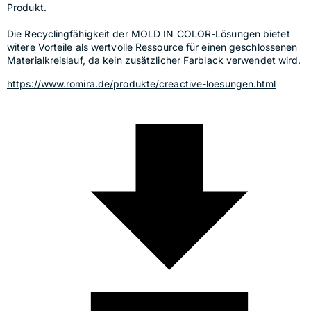
Produkt.
Die Recyclingfähigkeit der MOLD IN COLOR-Lösungen bietet 
witere Vorteile als wertvolle Ressource für einen geschlossenen 
Materialkreislauf, da kein zusätzlicher Farblack verwendet wird.
https://www.romira.de/produkte/creactive-loesungen.html