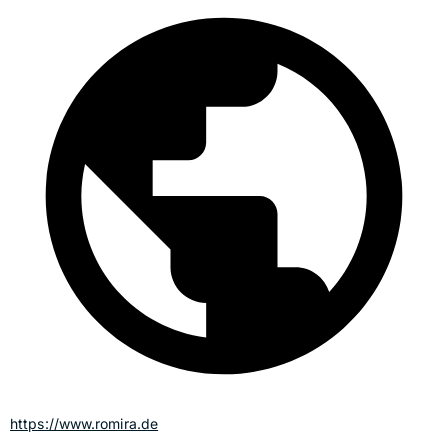
https://www.romira.de