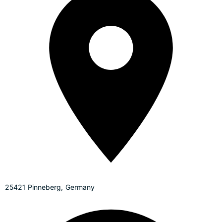
25421 Pinneberg, Germany