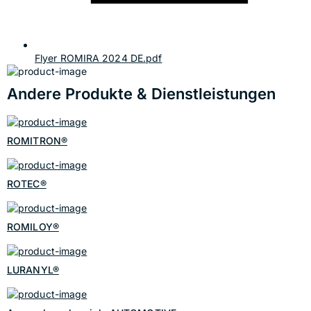
Flyer ROMIRA 2024 DE.pdf
Andere Produkte & Dienstleistungen
ROMITRON®
ROTEC®
ROMILOY®
LURANYL®