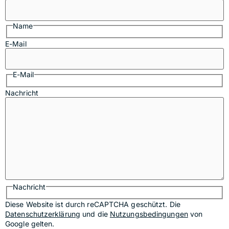
Name
E-Mail
E-Mail
Nachricht
Nachricht
Diese Website ist durch reCAPTCHA geschützt. Die
Datenschutzerklärung
und die
Nutzungsbedingungen
von
Google gelten.