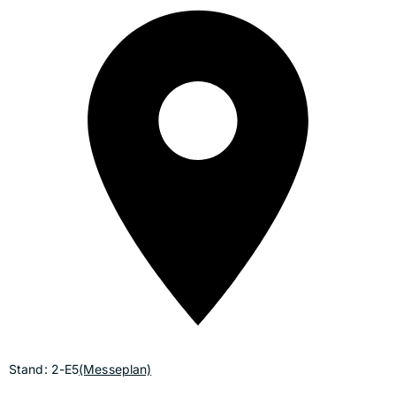
Stand: 2-E5
(Messeplan)