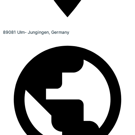
89081 Ulm- Jungingen, Germany