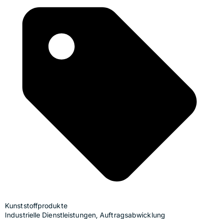
Kunststoffprodukte
Industrielle Dienstleistungen, Auftragsabwicklung