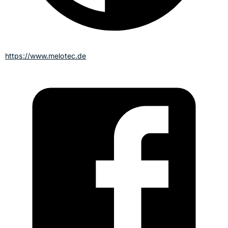
https://www.melotec.de