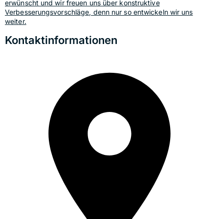
erwünscht und wir freuen uns über konstruktive
Verbesserungsvorschläge, denn nur so entwickeln wir uns
weiter.
Kontaktinformationen