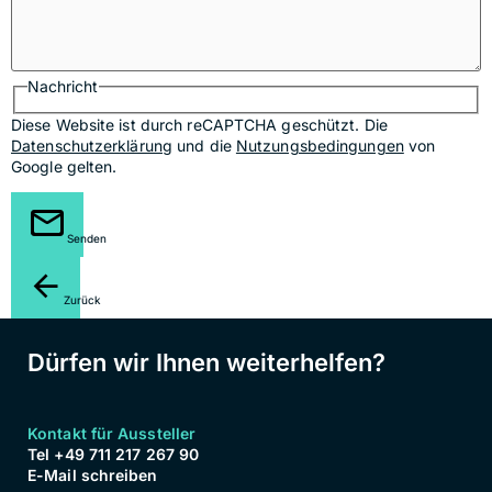
Nachricht
Diese Website ist durch reCAPTCHA geschützt. Die
Datenschutzerklärung
und die
Nutzungsbedingungen
von
Google gelten.
Senden
Zurück
Dürfen wir Ihnen weiterhelfen?
Kontakt für Aussteller
Tel +49 711 217 267 90
E-Mail schreiben