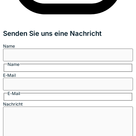
Senden Sie uns eine Nachricht
Name
Name
E-Mail
E-Mail
Nachricht