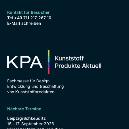
Kontakt für Besucher
Tel +49 711 217 267 10
E-Mail schreiben
Fachmesse für Design,
Entwicklung und Beschaffung
von Kunststoffprodukten
Nächste Termine
Leipzig/Schkeuditz
16.+17. September 2026