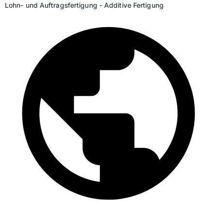
Lohn- und Auftragsfertigung - Additive Fertigung