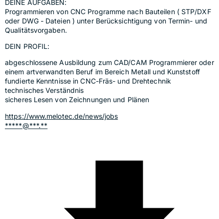
DEINE AUFGABEN:
Programmieren von CNC Programme nach Bauteilen ( STP/DXF 
oder DWG - Dateien ) unter Berücksichtigung von Termin- und 
Qualitätsvorgaben.
DEIN PROFIL:
abgeschlossene Ausbildung zum CAD/CAM Programmierer oder 
einem artverwandten Beruf im Bereich Metall und Kunststoff
fundierte Kenntnisse in CNC-Fräs- und Drehtechnik
technisches Verständnis
sicheres Lesen von Zeichnungen und Plänen
https://www.melotec.de/news/jobs
*****@***.**